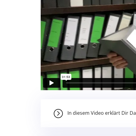
=
In diesem Video erklärt Dir D