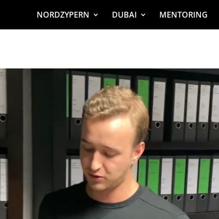
NORDZYPERN
DUBAI
MENTORING