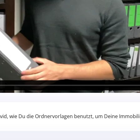
avid, wie Du die Ordnervorlagen benutzt, um Deine Immobili