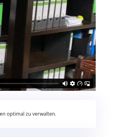
en optimal zu verwalten.