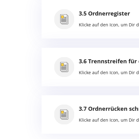
3.5 Ordnerregister
Klicke auf den Icon, um Dir 
3.6 Trennstreifen fü
Klicke auf den Icon, um Dir 
3.7 Ordnerrücken sch
Klicke auf den Icon, um Dir