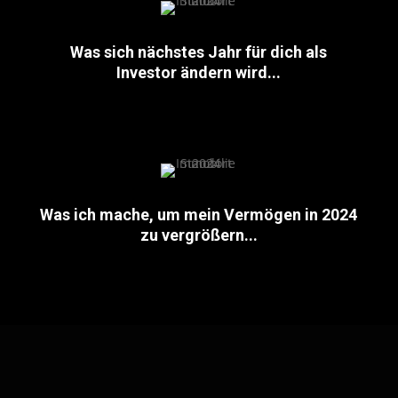
Was sich nächstes Jahr für dich als
Investor ändern wird...
Was ich mache, um mein Vermögen in 2024
zu vergrößern...