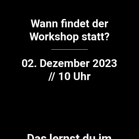
Wann findet der
Workshop statt?
02. Dezember 2023
// 10 Uhr
Das lernst du im