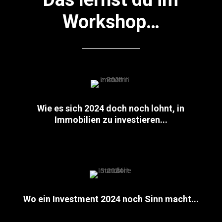
Workshop…
Wie es sich 2024 doch noch lohnt, in
Immobilien zu investieren...
Wo ein Investment 2024 noch Sinn macht...