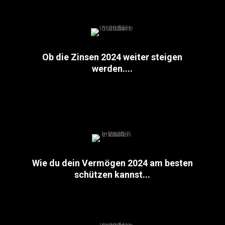
Ob die Zinsen 2024 weiter steigen
werden....
Wie du dein Vermögen 2024 am besten
schützen kannst...