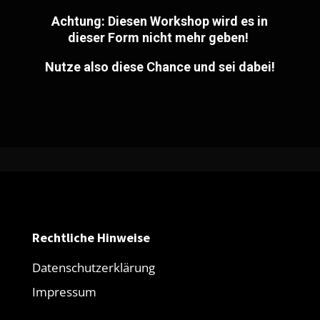
Achtung: Diesen Workshop wird es in
dieser Form nicht mehr geben!
Nutze also diese Chance und sei dabei!
Rechtliche Hinweise
Datenschutzerklärung
Impressum