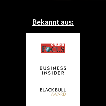
Bekannt aus: