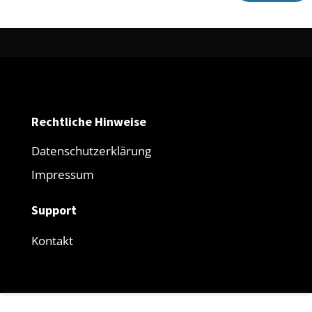
Rechtliche Hinweise
Datenschutzerklärung
Impressum
Support
Kontakt