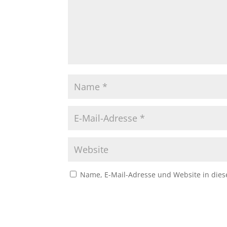
Name, E-Mail-Adresse und Website in die