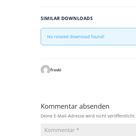
SIMILAR DOWNLOADS
No related download found!
froski
Kommentar absenden
Deine E-Mail-Adresse wird nicht veröffentlicht.