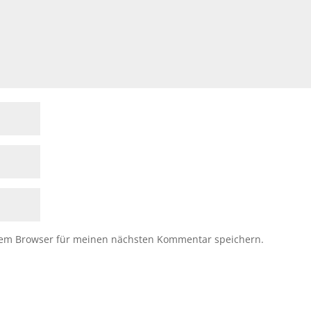
sem Browser für meinen nächsten Kommentar speichern.