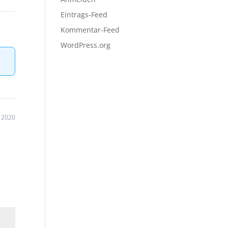
Eintrags-Feed
Kommentar-Feed
WordPress.org
 2020