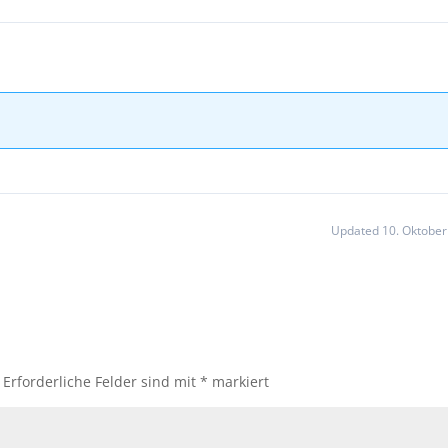
Updated 10. Oktober
Erforderliche Felder sind mit
*
markiert